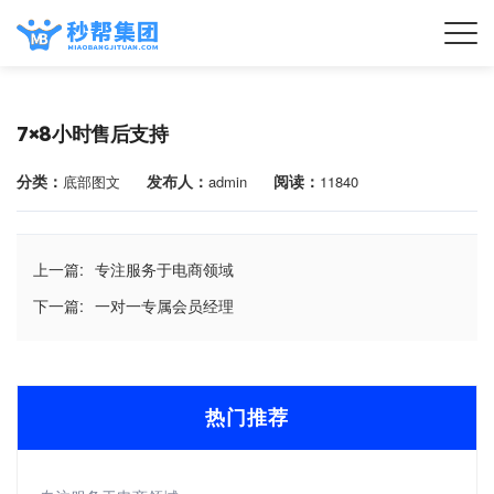
7×8小时售后支持
分类：
发布人：
阅读：
底部图文
admin
11840
上一篇:
专注服务于电商领域
下一篇:
一对一专属会员经理
热门推荐