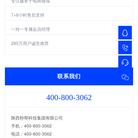
专注服务于电商领域
7×8小时售后支持
一对一专属会员经理
285万用户诚意推荐
联系我们
400-800-3062
陕西秒帮科技集团有限公司
手机：400-800-3062
电话：400-800-3062